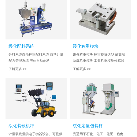
绥化配料系统
绥化称重模块
分料系统自动称重配料系统 自动计量
设备称重模块 称重模块选型 耐高温
配方管理系统 液体自动配料
防爆称重模块 工业称重模块传感器
了解更多 >>
了解更多 >>
绥化装载机秤
绥化定量包装秤
计量装载量的电子衡器设备。可提供
品适用于石化、化工、化肥、粮食、