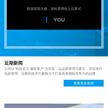
近期新闻
公司以“科技实力 服务客户”为宗旨，以品质管理为基石，并且现代
化的管理、过硬的技术力量致力于打造具有国际竞争力的品牌。
查看更多新闻