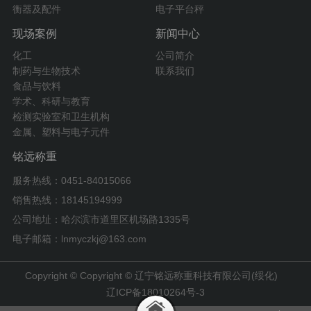
衡器及配件
电子平台秤
现场案例
新闻中心
化工
公司简介
制药与生物技术
联系我们
食品与饮料
学术、科研与教育
检测实验室和卫生机构
金属、塑料与电子元件
铭远称重
服务热线：0451-84015066
销售热线：18145194999
公司地址：哈尔滨市道里区机场路1335号
电子邮箱：lnmyczkj@163.com
Copyright © Copyright © 辽宁铭远称重科技有限公司(绥化)
辽ICP备18010264号-3