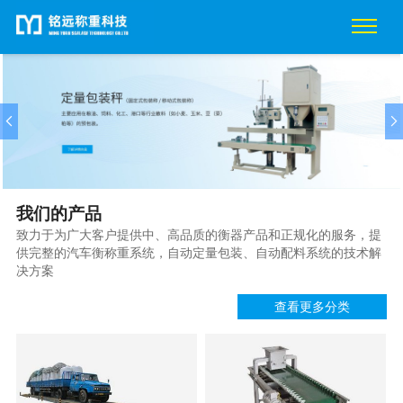
我们的产品
致力于为广大客户提供中、高品质的衡器产品和正规化的服务，提
供完整的汽车衡称重系统，自动定量包装、自动配料系统的技术解
决方案
查看更多分类