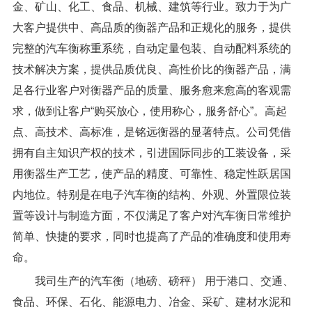
金、矿山、化工、食品、机械、建筑等行业。致力于为广
大客户提供中、高品质的衡器产品和正规化的服务，提供
完整的汽车衡称重系统，自动定量包装、自动配料系统的
技术解决方案，提供品质优良、高性价比的衡器产品，满
足各行业客户对衡器产品的质量、服务愈来愈高的客观需
求，做到让客户“购买放心，使用称心，服务舒心”。高起
点、高技术、高标准，是铭远衡器的显著特点。公司凭借
拥有自主知识产权的技术，引进国际同步的工装设备，采
用衡器生产工艺，使产品的精度、可靠性、稳定性跃居国
内地位。特别是在电子汽车衡的结构、外观、外置限位装
置等设计与制造方面，不仅满足了客户对汽车衡日常维护
简单、快捷的要求，同时也提高了产品的准确度和使用寿
命。
我司生产的汽车衡（地磅、磅秤） 用于港口、交通、
食品、环保、石化、能源电力、冶金、采矿、建材水泥和